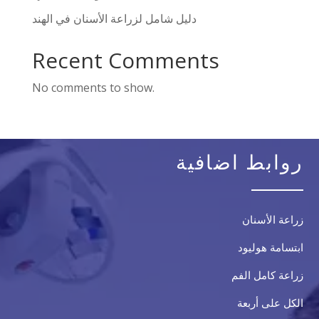
دليل شامل لزراعة الأسنان في الهند
Recent Comments
No comments to show.
روابط اضافية
زراعة الأسنان
ابتسامة هوليود
زراعة كامل الفم
الكل على أربعة